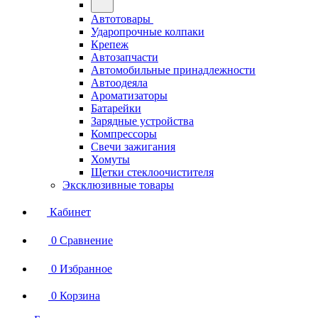
Автотовары
Ударопрочные колпаки
Крепеж
Автозапчасти
Автомобильные принадлежности
Автоодеяла
Ароматизаторы
Батарейки
Зарядные устройства
Компрессоры
Свечи зажигания
Хомуты
Щетки стеклоочистителя
Эксклюзивные товары
Кабинет
0
Сравнение
0
Избранное
0
Корзина