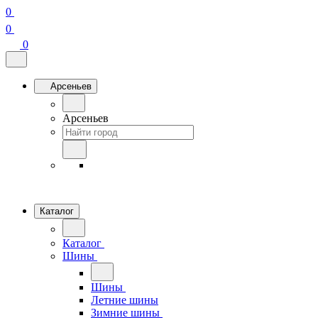
0
0
0
Арсеньев
Арсеньев
Каталог
Каталог
Шины
Шины
Летние шины
Зимние шины