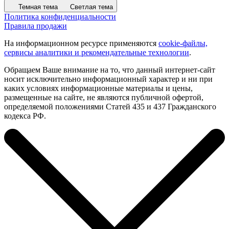
Темная тема
Светлая тема
Политика конфиденциальности
Правила продажи
На информационном ресурсе применяются
cookie-файлы,
сервисы аналитики и рекомендательные технологии
.
Обращаем Ваше внимание на то, что данный интернет-сайт
носит исключительно информационный характер и ни при
каких условиях информационные материалы и цены,
размещенные на сайте, не являются публичной офертой,
определяемой положениями Статей 435 и 437 Гражданского
кодекса РФ.