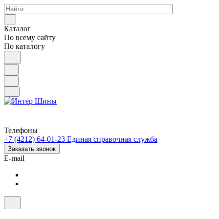
Каталог
По всему сайту
По каталогу
Телефоны
+7 (4212) 64-01-23
Единая справочная служба
Заказать звонок
E-mail