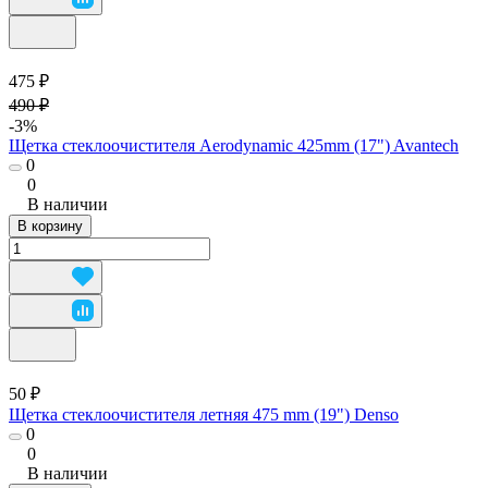
475 ₽
490 ₽
-3%
Щетка стеклоочистителя Aerodynamic 425mm (17") Avantech
0
0
В наличии
В корзину
50 ₽
Щетка стеклоочистителя летняя 475 mm (19") Denso
0
0
В наличии