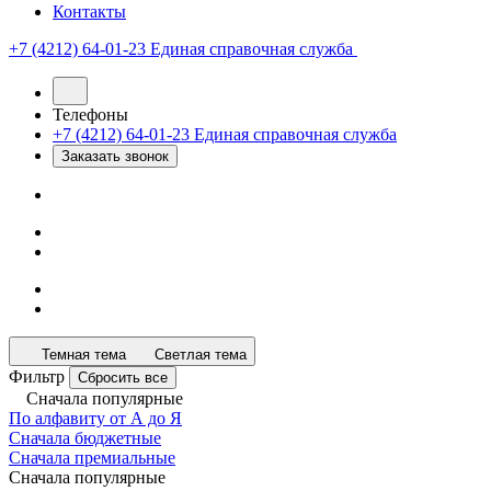
Контакты
+7 (4212) 64-01-23
Единая справочная служба
Телефоны
+7 (4212) 64-01-23
Единая справочная служба
Заказать звонок
Темная тема
Светлая тема
Фильтр
Сбросить все
Сначала популярные
По алфавиту от А до Я
Сначала бюджетные
Сначала премиальные
Сначала популярные