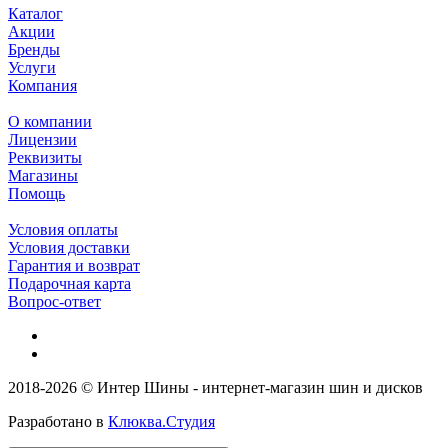
Каталог
Акции
Бренды
Услуги
Компания
О компании
Лицензии
Реквизиты
Магазины
Помощь
Условия оплаты
Условия доставки
Гарантия и возврат
Подарочная карта
Вопрос-ответ
2018-2026 © Интер Шины - интернет-магазин шин и дисков
Разработано в
Клюква.Студия