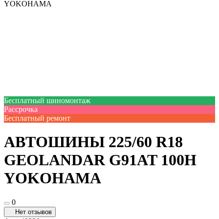
YOKOHAMA
Бесплатный шиномонтаж
Рассрочка
Бесплатный ремонт
АВТОШИНЫ 225/60 R18
GEOLANDAR G91AT 100H
YOKOHAMA
0
Нет отзывов