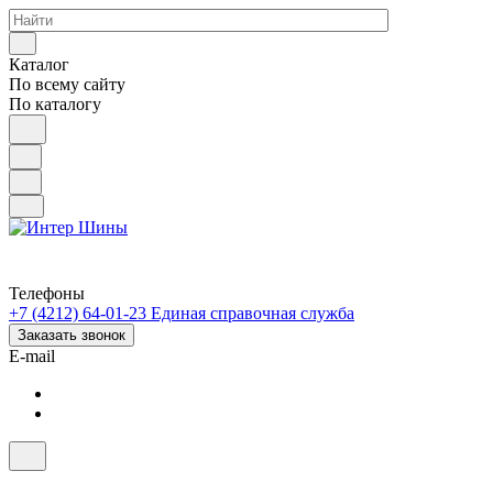
Каталог
По всему сайту
По каталогу
Телефоны
+7 (4212) 64-01-23
Единая справочная служба
Заказать звонок
E-mail