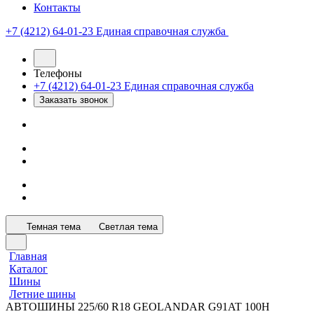
Контакты
+7 (4212) 64-01-23
Единая справочная служба
Телефоны
+7 (4212) 64-01-23
Единая справочная служба
Заказать звонок
Темная тема
Светлая тема
Главная
Каталог
Шины
Летние шины
АВТОШИНЫ 225/60 R18 GEOLANDAR G91AT 100H