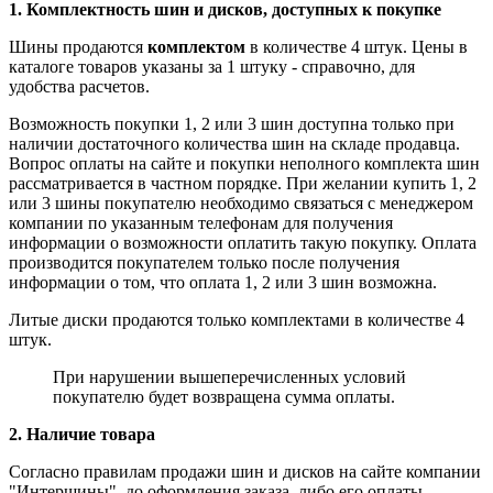
1. Комплектность шин и дисков, доступных к покупке
Шины продаются
комплектом
в количестве 4 штук. Цены в
каталоге товаров указаны за 1 штуку - справочно, для
удобства расчетов.
Возможность покупки 1, 2 или 3 шин доступна только при
наличии достаточного количества шин на складе продавца.
Вопрос оплаты на сайте и покупки неполного комплекта шин
рассматривается в частном порядке. При желании купить 1, 2
или 3 шины покупателю необходимо связаться с менеджером
компании по указанным телефонам для получения
информации о возможности оплатить такую покупку. Оплата
производится покупателем только после получения
информации о том, что оплата 1, 2 или 3 шин возможна.
Литые диски продаются только комплектами в количестве 4
штук.
При нарушении вышеперечисленных условий
покупателю будет возвращена сумма оплаты.
2. Наличие товара
Согласно правилам продажи шин и дисков на сайте компании
"Интершины", до оформления заказа, либо его оплаты