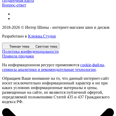
Подарочная карта
Вопрос-ответ
2018-2026 © Интер Шины - интернет-магазин шин и дисков
Разработано в
Клюква.Студия
Темная тема
Светлая тема
Политика конфиденциальности
Правила продажи
На информационном ресурсе применяются
cookie-файлы,
сервисы аналитики и рекомендательные технологии
.
Обращаем Ваше внимание на то, что данный интернет-сайт
носит исключительно информационный характер и ни при
каких условиях информационные материалы и цены,
размещенные на сайте, не являются публичной офертой,
определяемой положениями Статей 435 и 437 Гражданского
кодекса РФ.