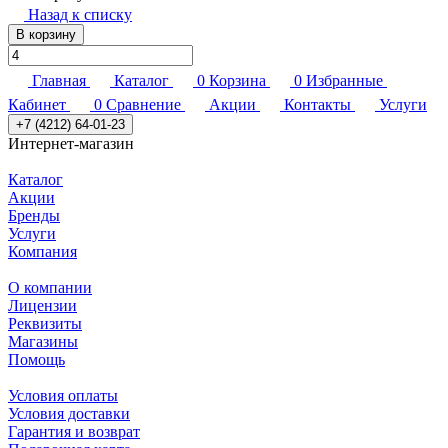
Назад к списку
В корзину
Главная
Каталог
0
Корзина
0
Избранные
Кабинет
0
Сравнение
Акции
Контакты
Услуги
+7 (4212) 64-01-23
Интернет-магазин
Каталог
Акции
Бренды
Услуги
Компания
О компании
Лицензии
Реквизиты
Магазины
Помощь
Условия оплаты
Условия доставки
Гарантия и возврат