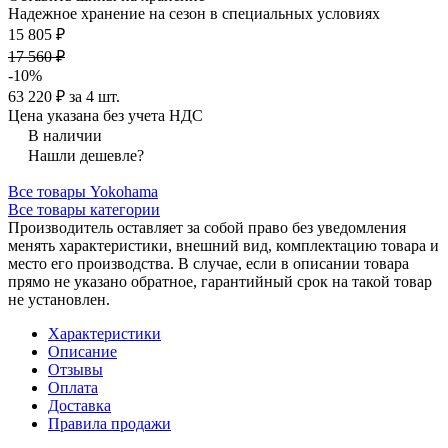
Надежное хранение на сезон в специальных условиях
15 805 ₽
17 560 ₽
-10%
63 220 ₽ за 4 шт.
Цена указана без учета НДС
В наличии
Нашли дешевле?
Все товары Yokohama
Все товары категории
Производитель оставляет за собой право без уведомления
менять характеристики, внешний вид, комплектацию товара и
место его производства. В случае, если в описании товара
прямо не указано обратное, гарантийный срок на такой товар
не установлен.
Характеристики
Описание
Отзывы
Оплата
Доставка
Правила продажи