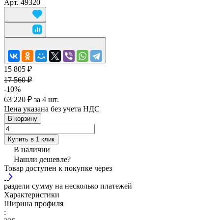
Арт.
49320
15 805 ₽
17 560 ₽
-10%
63 220 ₽ за 4 шт.
Цена указана без учета НДС
В корзину
Купить в 1 клик
В наличии
Нашли дешевле?
Товар доступен к покупке через
раздели сумму на несколько платежей
Характеристики
Ширина профиля
: