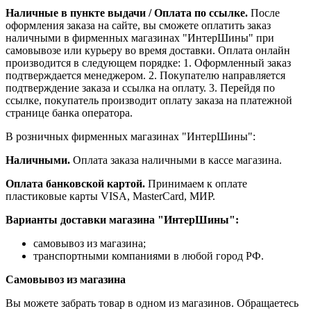
Наличные в пункте выдачи / Оплата по ссылке.
После
оформления заказа на сайте, вы сможете оплатить заказ
наличными в фирменных магазинах "ИнтерШины" при
самовывозе или курьеру во время доставки. Оплата онлайн
производится в следующем порядке: 1. Оформленный заказ
подтверждается менеджером. 2. Покупателю направляется
подтверждение заказа и ссылка на оплату. 3. Перейдя по
ссылке, покупатель производит оплату заказа на платежной
странице банка оператора.
В розничных фирменных магазинах "ИнтерШины":
Наличными.
Оплата заказа наличными в кассе магазина.
Оплата банковской картой.
Принимаем к оплате
пластиковые карты VISA, MasterCard, МИР.
Варианты доставки магазина "ИнтерШины":
самовывоз из магазина;
транспортными компаниями в любой город РФ.
Самовывоз из магазина
Вы можете забрать товар в одном из магазинов. Обращаетесь