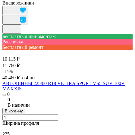
Внедорожники
Бесплатный шиномонтаж
Рассрочка
Бесплатный ремонт
10 115 ₽
11 760 ₽
-14%
40 460 ₽ за 4 шт.
АВТОШИНЫ 225/60 R18 VICTRA SPORT VS5 SUV 100V
MAXXIS
0
0
В наличии
В корзину
Ширина профиля
:
225