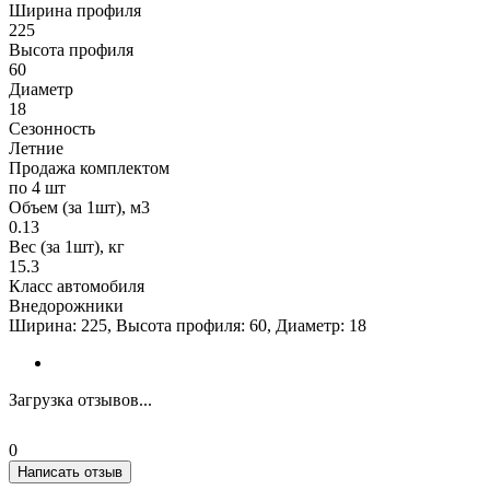
Ширина профиля
225
Высота профиля
60
Диаметр
18
Сезонность
Летние
Продажа комплектом
по 4 шт
Объем (за 1шт), м3
0.13
Вес (за 1шт), кг
15.3
Класс автомобиля
Внедорожники
Ширина: 225, Высота профиля: 60, Диаметр: 18
Загрузка отзывов...
0
Написать отзыв