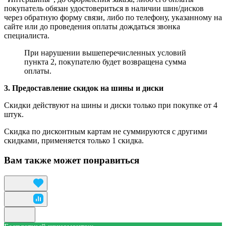
покупатель обязан удостовериться в наличии шин/дисков
через обратную форму связи, либо по телефону, указанному на
сайте или до проведения оплаты дождаться звонка
специалиста.
При нарушении вышеперечисленных условий
пункта 2, покупателю будет возвращена сумма
оплаты.
3. Предоставление скидок на шины и диски
Скидки действуют на шины и диски только при покупке от 4
штук.
Скидка по дисконтным картам не суммируются с другими
скидками, применяется только 1 скидка.
Вам также может понравиться