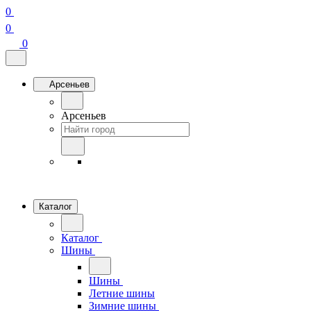
0
0
0
Арсеньев
Арсеньев
Каталог
Каталог
Шины
Шины
Летние шины
Зимние шины