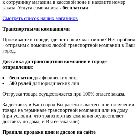
к сотруднику магазина в кассовой зоне и назовите номер
заказа. Услуга самовывоза -
бесплатная
.
Смотреть список наших магазинов
Транспортными компаниями
Проживаете в городе, где нет наших магазинов? Нет проблем
- отправим с помощью любой транспортной компании в Ваш
город.
Доставка до транспортной компании в городе
отправления:
бесплатно
для физических лиц.
500 рулей
для юридических лиц.
Отгрузка товара осуществляется при 100% оплате заказа.
За доставку в Ваш город Вы рассчитываетесь при получении
товара на терминале транспортной компании или на дому
(при условии, что транспортная компания осуществляет
доставку до дома, и Вы ее заказали).
Правила продажи шин и дисков на сайте