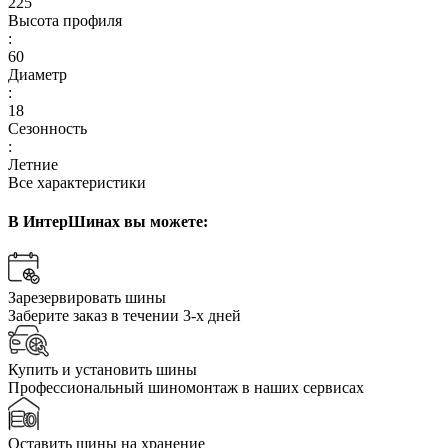
225
Высота профиля
:
60
Диаметр
:
18
Сезонность
:
Летние
Все характеристики
В ИнтерШинах вы можете:
Зарезервировать шины
Заберите заказ в течении 3-х дней
Купить и установить шины
Профессиональный шиномонтаж в наших сервисах
Оставить шины на хранение