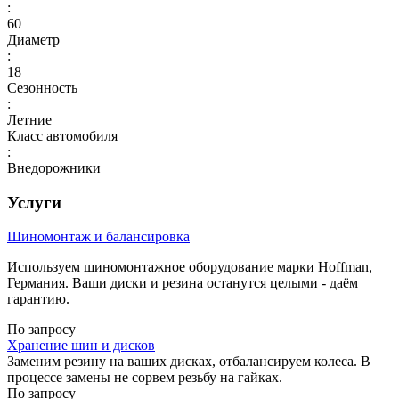
:
60
Диаметр
:
18
Сезонность
:
Летние
Класс автомобиля
:
Внедорожники
Услуги
Шиномонтаж и балансировка
Используем шиномонтажное оборудование марки Hoffman,
Германия. Ваши диски и резина останутся целыми - даём
гарантию.
По запросу
Хранение шин и дисков
Заменим резину на ваших дисках, отбалансируем колеса. В
процессе замены не сорвем резьбу на гайках.
По запросу