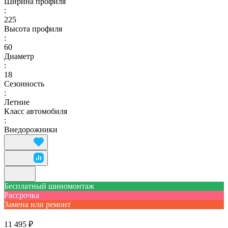
Ширина профиля
:
225
Высота профиля
:
60
Диаметр
:
18
Сезонность
:
Летние
Класс автомобиля
:
Внедорожники
Бесплатный шиномонтаж
Рассрочка
Замена или ремонт
11 495 ₽