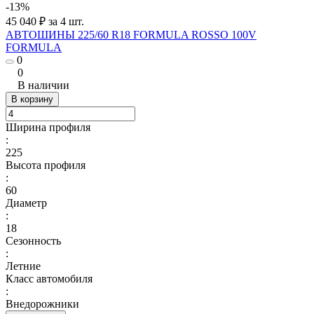
-13%
45 040 ₽ за 4 шт.
АВТОШИНЫ 225/60 R18 FORMULA ROSSO 100V
FORMULA
0
0
В наличии
В корзину
Ширина профиля
:
225
Высота профиля
:
60
Диаметр
:
18
Сезонность
:
Летние
Класс автомобиля
:
Внедорожники