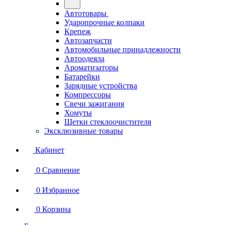
Автотовары
Ударопрочные колпаки
Крепеж
Автозапчасти
Автомобильные принадлежности
Автоодеяла
Ароматизаторы
Батарейки
Зарядные устройства
Компрессоры
Свечи зажигания
Хомуты
Щетки стеклоочистителя
Эксклюзивные товары
Кабинет
0
Сравнение
0
Избранное
0
Корзина